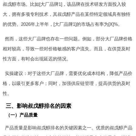
叔戊醇市场。比如[大厂品牌1]，该品牌在技术研发方面投入较
大，拥有多项专利技术，其叔戊醇产品在某些特定领域具有独特
的优势。2026年上半年，[大厂品牌1]的市场占有率为[X]%。
然而，这些大厂品牌也存在一些问题。例如，部分大厂品牌价格
相对较高，导致一些对价格敏感的客户流失。而且，在供货及时
性方面，有时会出现延迟的情况。
实操建议：对于这些大厂品牌，需要优化成本结构，降低产品价
格，以吸引更多客户；同时，加强供应链管理，提高供货的及时
性。
三、影响叔戊醇排名的因素
（一）产品质量
产品质量是影响叔戊醇排名的关键因素之一。优质的叔戊醇产品