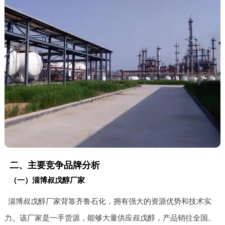
二、主要竞争品牌分析
（一）淄博叔戊醇厂家
淄博叔戊醇厂家背靠齐鲁石化，拥有强大的资源优势和技术实
力。该厂家是一手货源，能够大量供应叔戊醇，产品销往全国。