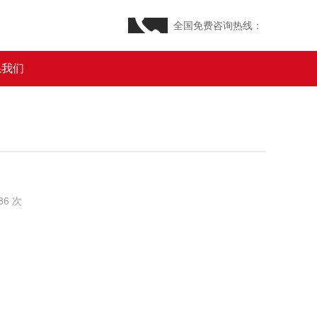
全国免费咨询热线：
系我们
86 次