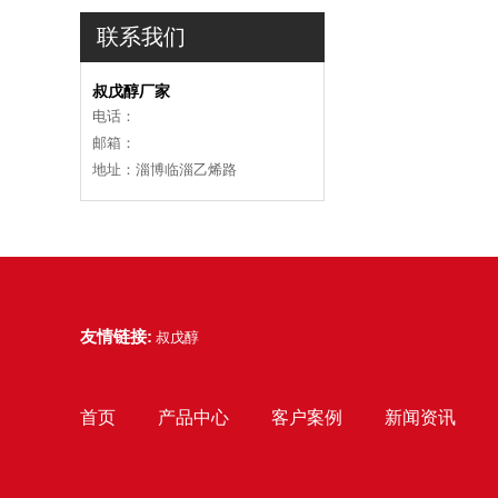
联系我们
叔戊醇厂家
电话：
邮箱：
地址：淄博临淄乙烯路
友情链接:
叔戊醇
首页
产品中心
客户案例
新闻资讯