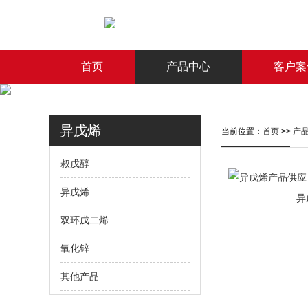
首页
产品中心
客户案
异戊烯
当前位置：
首页
>>
产
叔戊醇
异戊烯
异
双环戊二烯
氧化锌
其他产品